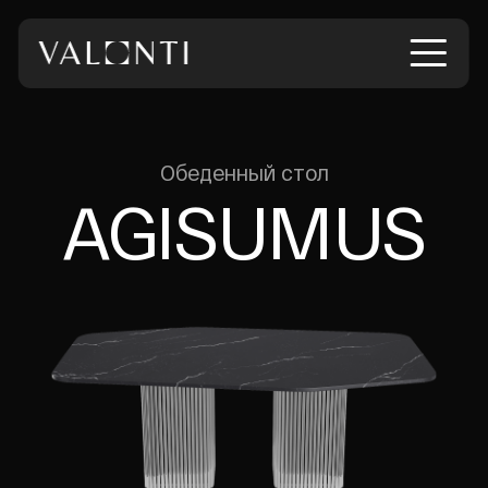
Обеденный стол
AGISUMUS