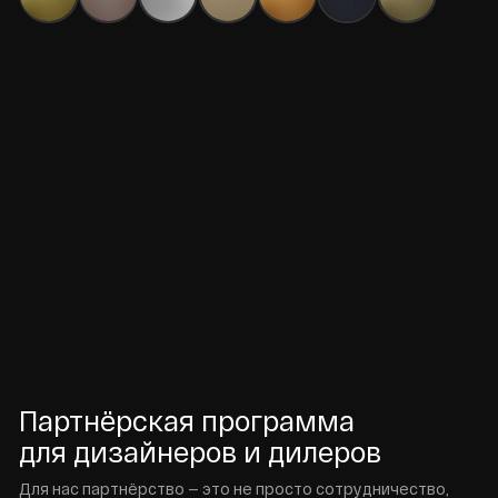
Политика конфиденциальности
Разработано в