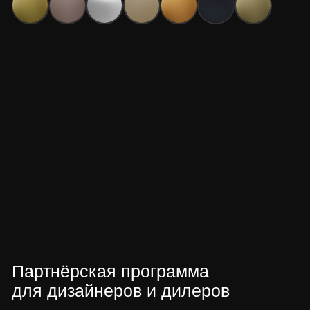
Политика конфиденциальности
Разработано в