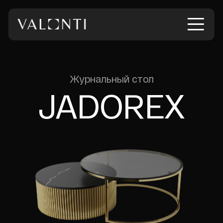
Журнальный стол
JADOREX